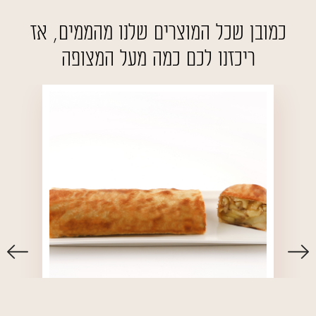
כמובן שכל המוצרים שלנו מהממים, אז
ריכזנו לכם כמה מעל המצופה