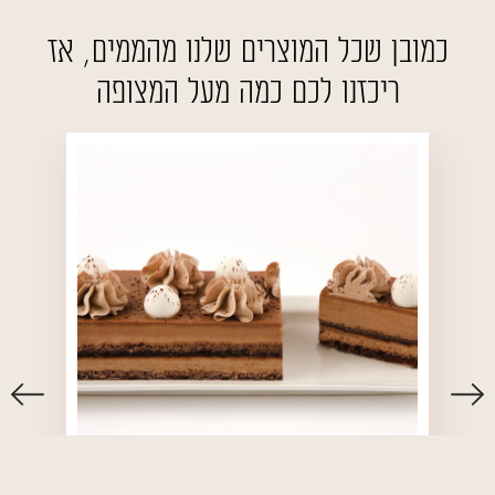
כמובן שכל המוצרים שלנו מהממים, אז
ריכזנו לכם כמה מעל המצופה