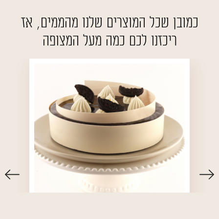
כמובן שכל המוצרים שלנו מהממים, אז
ריכזנו לכם כמה מעל המצופה