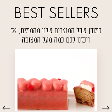
כמובן שכל המוצרים שלנו מהממים, אז
ריכזנו לכם כמה מעל המצופה