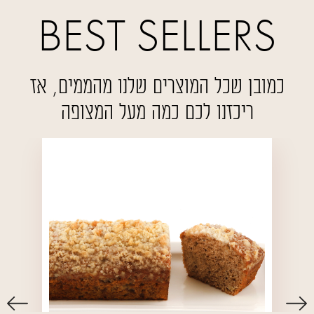
כמובן שכל המוצרים שלנו מהממים, אז
ריכזנו לכם כמה מעל המצופה