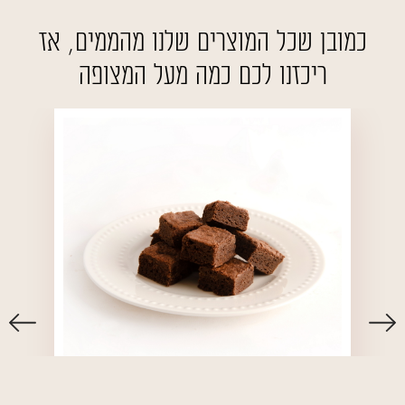
כמובן שכל המוצרים שלנו מהממים, אז
ריכזנו לכם כמה מעל המצופה